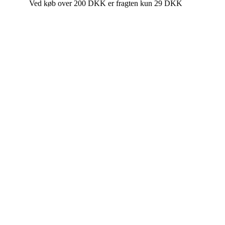
Ved køb over 200 DKK er fragten kun 29 DKK