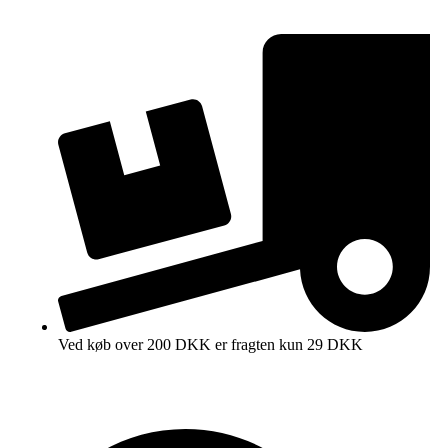
Ved køb over 200 DKK er fragten kun 29 DKK