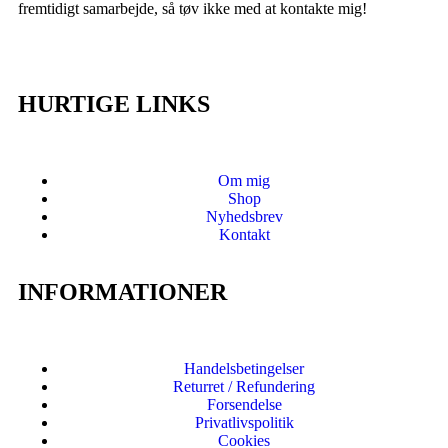
fremtidigt samarbejde, så tøv ikke med at kontakte mig!
HURTIGE LINKS
Om mig
Shop
Nyhedsbrev
Kontakt
INFORMATIONER
Handelsbetingelser
Returret / Refundering
Forsendelse
Privatlivspolitik
Cookies