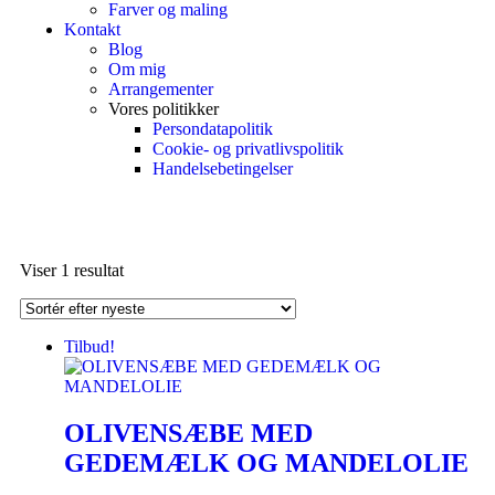
Farver og maling
Kontakt
Blog
Om mig
Arrangementer
Vores politikker
Persondatapolitik
Cookie- og privatlivspolitik
Handelsebetingelser
Viser 1 resultat
Tilbud!
OLIVENSÆBE MED
GEDEMÆLK OG MANDELOLIE