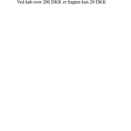
Ved køb over 200 DKK er fragten kun 29 DKK