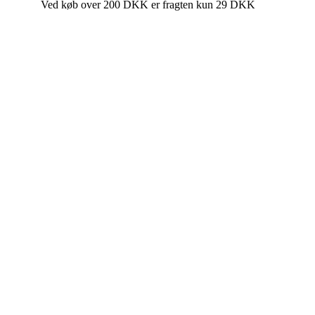
Ved køb over 200 DKK er fragten kun 29 DKK