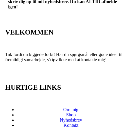
skriv dig op til mit nyhedsbrev. Du kan ALTID afmelde
igen!
VELKOMMEN
Tak fordi du kiggede forbi! Har du spørgsmål eller gode ideer til
fremtidigt samarbejde, så tøv ikke med at kontakte mig!
HURTIGE LINKS
Om mig
Shop
Nyhedsbrev
Kontakt