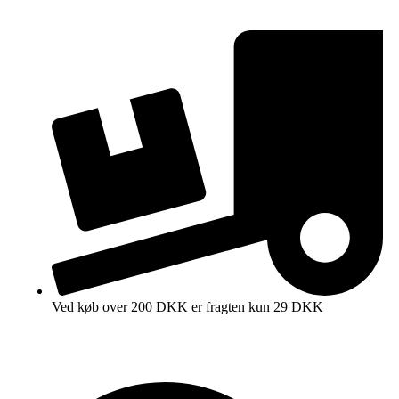
Ved køb over 200 DKK er fragten kun 29 DKK