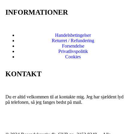
INFORMATIONER
Handelsbetingelser
Returret / Refundering
Forsendelse
Privatlivspolitik
Cookies
KONTAKT
Du er altid velkommen til at kontakte mig. Jeg har sjældent lyd
på telefonen, så jeg fanges bedst på mail.