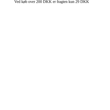
Ved køb over 200 DKK er fragten kun 29 DKK