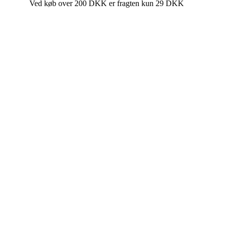
Ved køb over 200 DKK er fragten kun 29 DKK