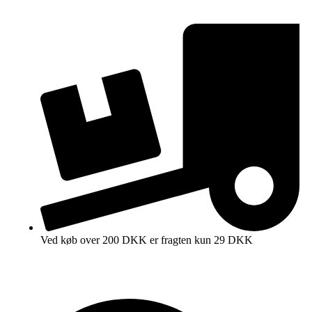
Ved køb over 200 DKK er fragten kun 29 DKK