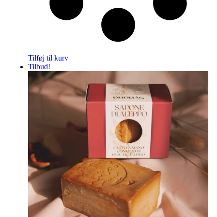
Tilføj til kurv
Tilbud!