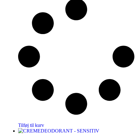
Tilføj til kurv