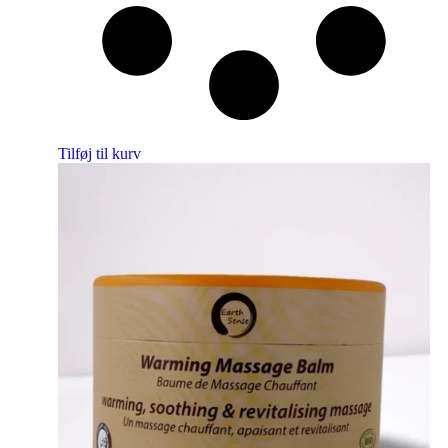
Tilføj til kurv