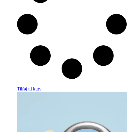
Tilføj til kurv