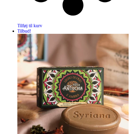
Tilføj til kurv
Tilbud!