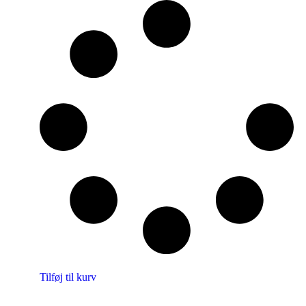
Tilføj til kurv