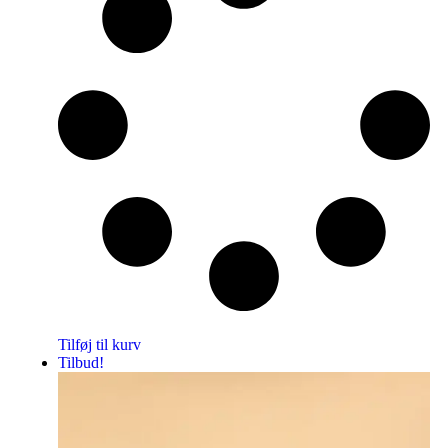
Tilføj til kurv
Tilbud!