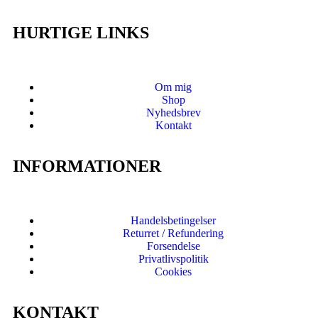
HURTIGE LINKS
Om mig
Shop
Nyhedsbrev
Kontakt
INFORMATIONER
Handelsbetingelser
Returret / Refundering
Forsendelse
Privatlivspolitik
Cookies
KONTAKT