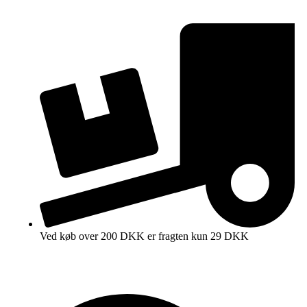
Ved køb over 200 DKK er fragten kun 29 DKK