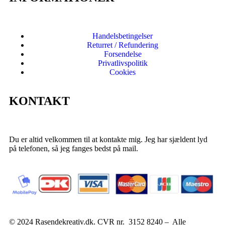
Handelsbetingelser
Returret / Refundering
Forsendelse
Privatlivspolitik
Cookies
KONTAKT
Du er altid velkommen til at kontakte mig. Jeg har sjældent lyd
på telefonen, så jeg fanges bedst på mail.
© 2024 Rasendekreativ.dk. CVR nr. 3152 8240 – Alle