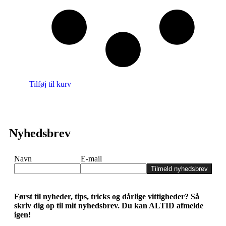
Tilføj til kurv
Nyhedsbrev
Navn
E-mail
Tilmeld nyhedsbrev
Først til nyheder, tips, tricks og dårlige vittigheder? Så
skriv dig op til mit nyhedsbrev. Du kan ALTID afmelde
igen!