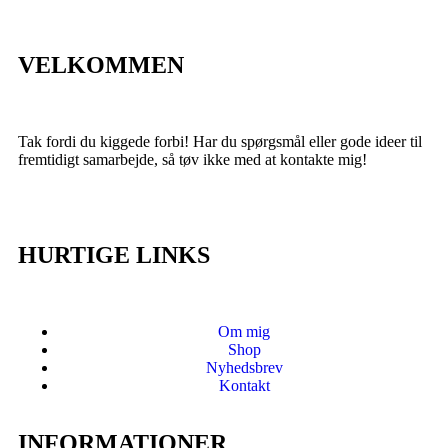
VELKOMMEN
Tak fordi du kiggede forbi! Har du spørgsmål eller gode ideer til
fremtidigt samarbejde, så tøv ikke med at kontakte mig!
HURTIGE LINKS
Om mig
Shop
Nyhedsbrev
Kontakt
INFORMATIONER