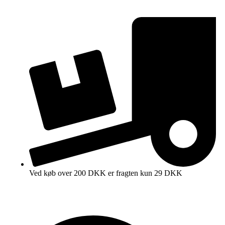
Ved køb over 200 DKK er fragten kun 29 DKK