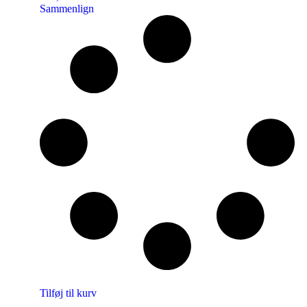
Sammenlign
Tilføj til kurv