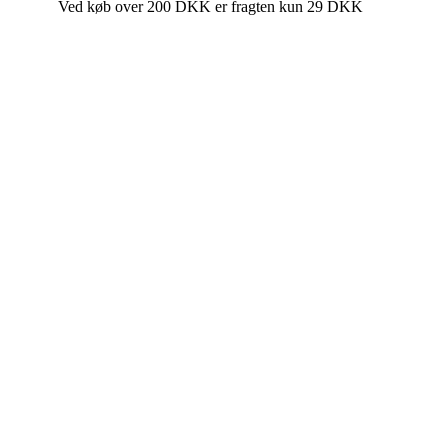
Ved køb over 200 DKK er fragten kun 29 DKK