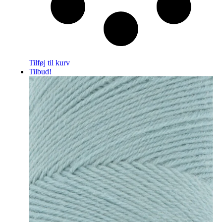
Tilføj til kurv
Tilbud!