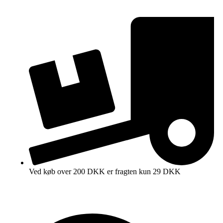
Ved køb over 200 DKK er fragten kun 29 DKK