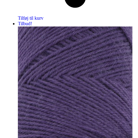
Tilføj til kurv
Tilbud!