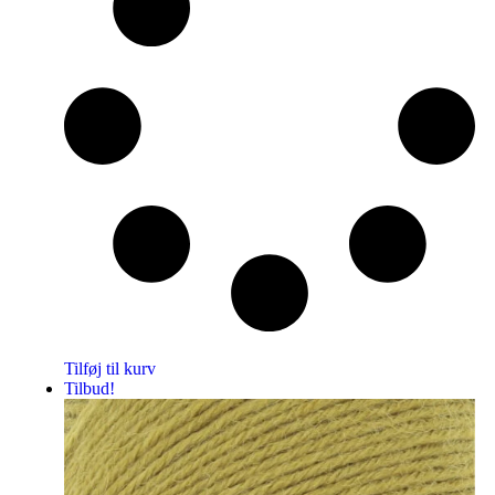
Tilføj til kurv
Tilbud!