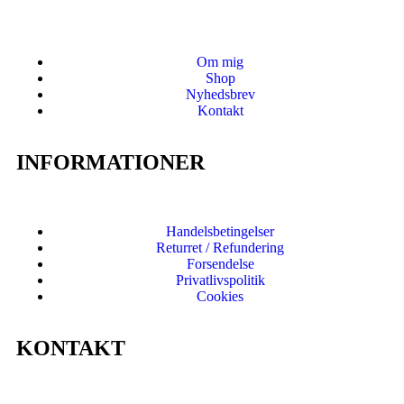
Om mig
Shop
Nyhedsbrev
Kontakt
INFORMATIONER
Handelsbetingelser
Returret / Refundering
Forsendelse
Privatlivspolitik
Cookies
KONTAKT