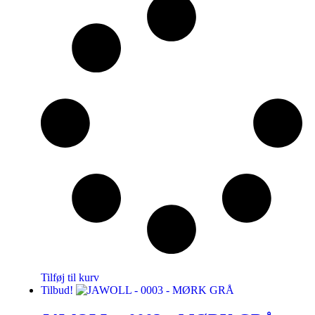
Tilføj til kurv
Tilbud!