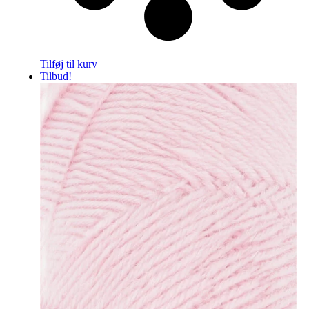
Tilføj til kurv
Tilbud!