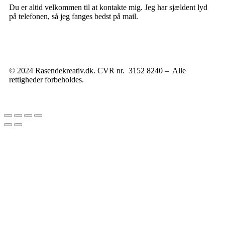
Du er altid velkommen til at kontakte mig. Jeg har sjældent lyd
på telefonen, så jeg fanges bedst på mail.
© 2024 Rasendekreativ.dk. CVR nr. 3152 8240 – Alle
rettigheder forbeholdes.