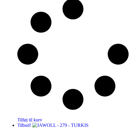
Tilføj til kurv
Tilbud!