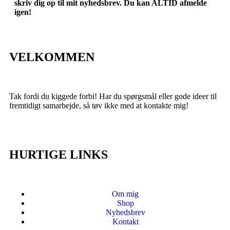
skriv dig op til mit nyhedsbrev. Du kan ALTID afmelde
igen!
VELKOMMEN
Tak fordi du kiggede forbi! Har du spørgsmål eller gode ideer til
fremtidigt samarbejde, så tøv ikke med at kontakte mig!
HURTIGE LINKS
Om mig
Shop
Nyhedsbrev
Kontakt