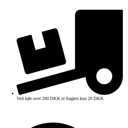
Ved køb over 200 DKK er fragten kun 29 DKK