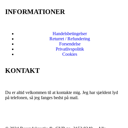
INFORMATIONER
Handelsbetingelser
Returret / Refundering
Forsendelse
Privatlivspolitik
Cookies
KONTAKT
Du er altid velkommen til at kontakte mig. Jeg har sjældent lyd
på telefonen, så jeg fanges bedst på mail.