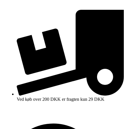
Ved køb over 200 DKK er fragten kun 29 DKK