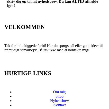
skriv dig op til mit nyhedsbrev. Du kan ALTID afmelde
igen!
VELKOMMEN
Tak fordi du kiggede forbi! Har du spørgsmål eller gode ideer til
fremtidigt samarbejde, så tøv ikke med at kontakte mig!
HURTIGE LINKS
Om mig
Shop
Nyhedsbrev
Kontakt