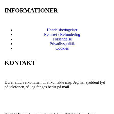
INFORMATIONER
Handelsbetingelser
Returret / Refundering
Forsendelse
Privatlivspolitik
Cookies
KONTAKT
Du er altid velkommen til at kontakte mig. Jeg har sjældent lyd
på telefonen, så jeg fanges bedst på mail.