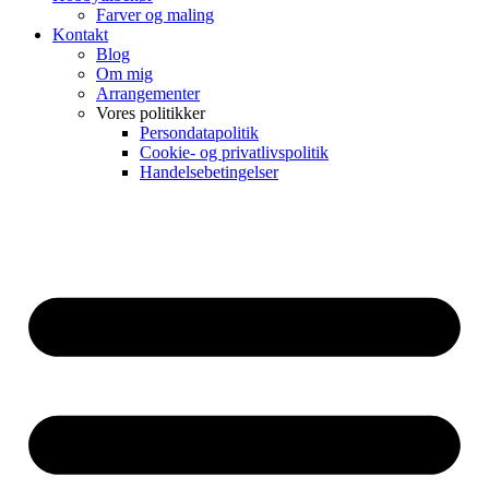
Farver og maling
Kontakt
Blog
Om mig
Arrangementer
Vores politikker
Persondatapolitik
Cookie- og privatlivspolitik
Handelsebetingelser