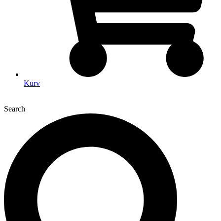
Kurv
Search