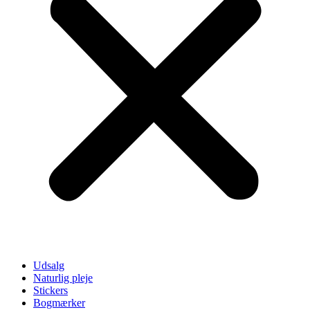
Udsalg
Naturlig pleje
Stickers
Bogmærker