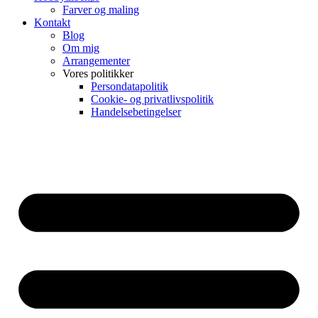
Farver og maling
Kontakt
Blog
Om mig
Arrangementer
Vores politikker
Persondatapolitik
Cookie- og privatlivspolitik
Handelsebetingelser