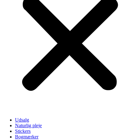
Udsalg
Naturlig pleje
Stickers
Bogmærker