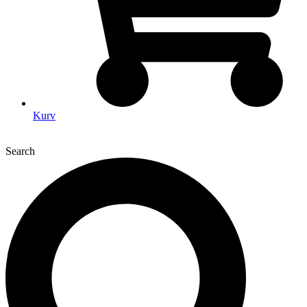
Kurv
Search