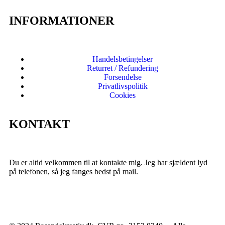
INFORMATIONER
Handelsbetingelser
Returret / Refundering
Forsendelse
Privatlivspolitik
Cookies
KONTAKT
Du er altid velkommen til at kontakte mig. Jeg har sjældent lyd
på telefonen, så jeg fanges bedst på mail.