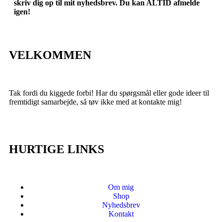
skriv dig op til mit nyhedsbrev. Du kan ALTID afmelde
igen!
VELKOMMEN
Tak fordi du kiggede forbi! Har du spørgsmål eller gode ideer til
fremtidigt samarbejde, så tøv ikke med at kontakte mig!
HURTIGE LINKS
Om mig
Shop
Nyhedsbrev
Kontakt