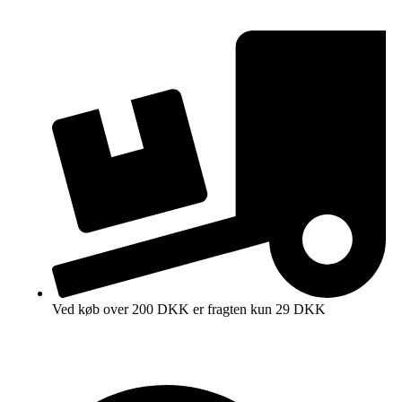
Ved køb over 200 DKK er fragten kun 29 DKK