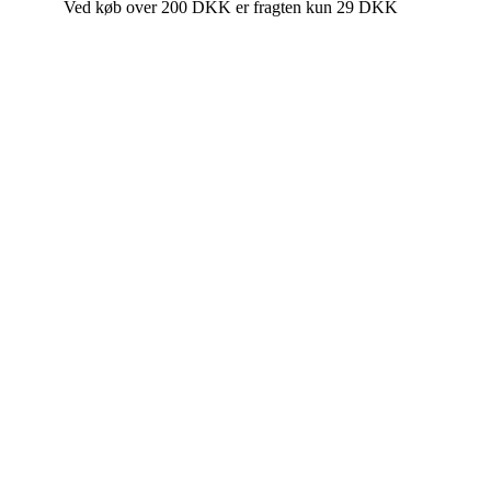
Ved køb over 200 DKK er fragten kun 29 DKK