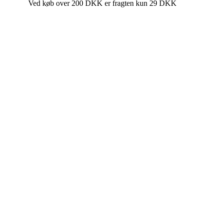
Ved køb over 200 DKK er fragten kun 29 DKK