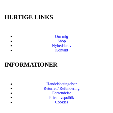
HURTIGE LINKS
Om mig
Shop
Nyhedsbrev
Kontakt
INFORMATIONER
Handelsbetingelser
Returret / Refundering
Forsendelse
Privatlivspolitik
Cookies