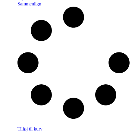
Sammenlign
Tilføj til kurv