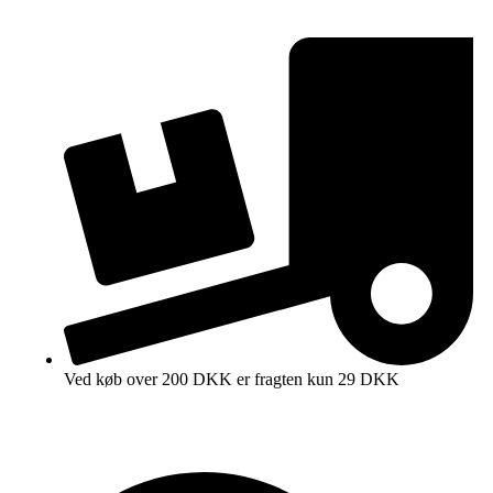
Ved køb over 200 DKK er fragten kun 29 DKK