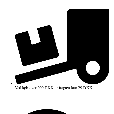
Ved køb over 200 DKK er fragten kun 29 DKK