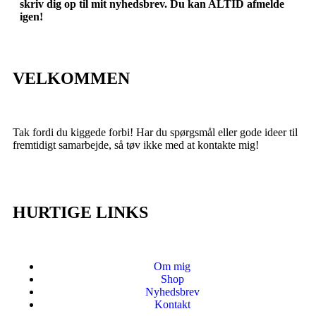
skriv dig op til mit nyhedsbrev. Du kan ALTID afmelde
igen!
VELKOMMEN
Tak fordi du kiggede forbi! Har du spørgsmål eller gode ideer til
fremtidigt samarbejde, så tøv ikke med at kontakte mig!
HURTIGE LINKS
Om mig
Shop
Nyhedsbrev
Kontakt