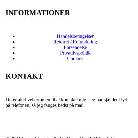
INFORMATIONER
Handelsbetingelser
Returret / Refundering
Forsendelse
Privatlivspolitik
Cookies
KONTAKT
Du er altid velkommen til at kontakte mig. Jeg har sjældent lyd
på telefonen, så jeg fanges bedst på mail.