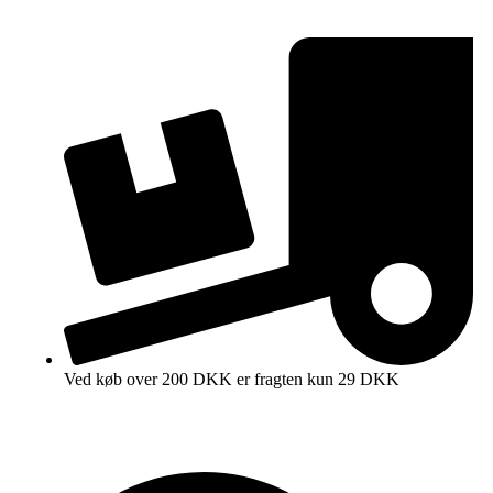
Ved køb over 200 DKK er fragten kun 29 DKK