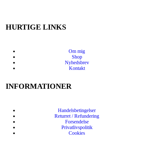
HURTIGE LINKS
Om mig
Shop
Nyhedsbrev
Kontakt
INFORMATIONER
Handelsbetingelser
Returret / Refundering
Forsendelse
Privatlivspolitik
Cookies