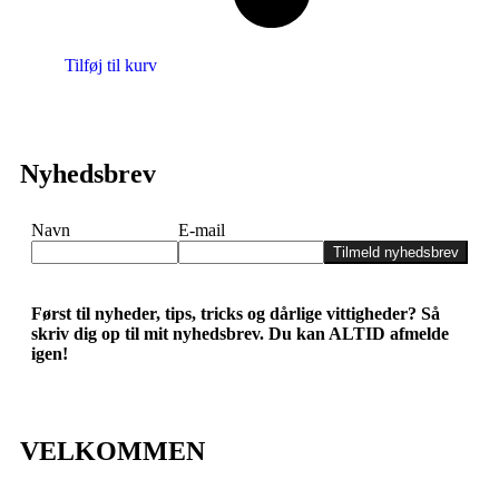
Tilføj til kurv
Nyhedsbrev
Navn
E-mail
Tilmeld nyhedsbrev
Først til nyheder, tips, tricks og dårlige vittigheder? Så
skriv dig op til mit nyhedsbrev. Du kan ALTID afmelde
igen!
VELKOMMEN