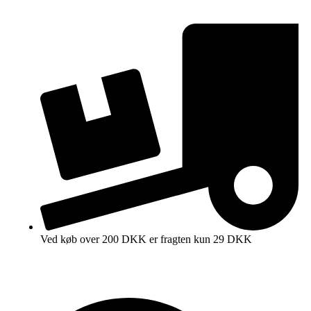
Ved køb over 200 DKK er fragten kun 29 DKK