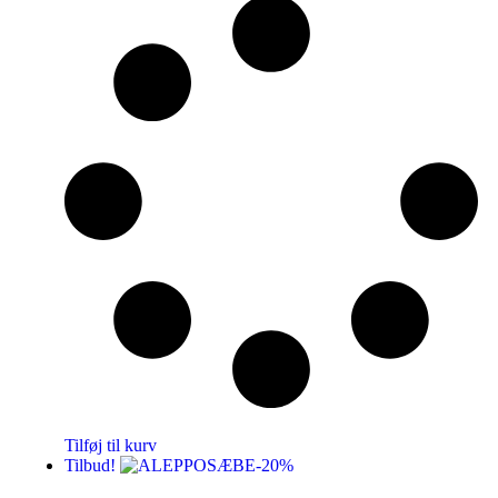
Tilføj til kurv
Tilbud!