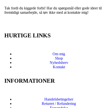
Tak fordi du kiggede forbi! Har du spørgsmål eller gode ideer til
fremtidigt samarbejde, så tøv ikke med at kontakte mig!
HURTIGE LINKS
Om mig
Shop
Nyhedsbrev
Kontakt
INFORMATIONER
Handelsbetingelser
Returret / Refundering
Forsendelse