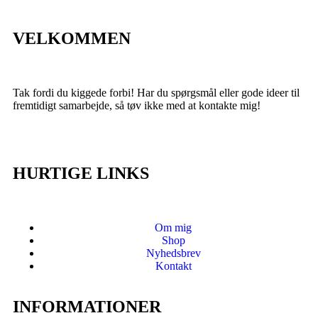
VELKOMMEN
Tak fordi du kiggede forbi! Har du spørgsmål eller gode ideer til
fremtidigt samarbejde, så tøv ikke med at kontakte mig!
HURTIGE LINKS
Om mig
Shop
Nyhedsbrev
Kontakt
INFORMATIONER