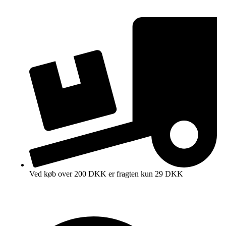
Ved køb over 200 DKK er fragten kun 29 DKK