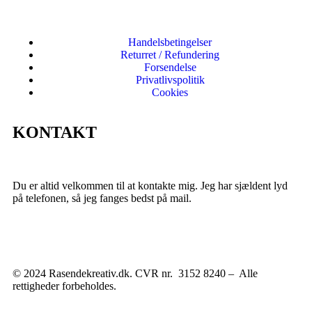
Handelsbetingelser
Returret / Refundering
Forsendelse
Privatlivspolitik
Cookies
KONTAKT
Du er altid velkommen til at kontakte mig. Jeg har sjældent lyd
på telefonen, så jeg fanges bedst på mail.
© 2024 Rasendekreativ.dk. CVR nr. 3152 8240 – Alle
rettigheder forbeholdes.