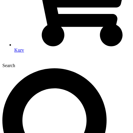
Kurv
Search