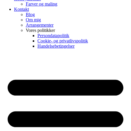
Farver og maling
Kontakt
Blog
Om mig
Arrangementer
Vores politikker
Persondatapolitik
Cookie- og privatlivspolitik
Handelsebetingelser