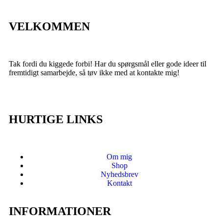
VELKOMMEN
Tak fordi du kiggede forbi! Har du spørgsmål eller gode ideer til
fremtidigt samarbejde, så tøv ikke med at kontakte mig!
HURTIGE LINKS
Om mig
Shop
Nyhedsbrev
Kontakt
INFORMATIONER