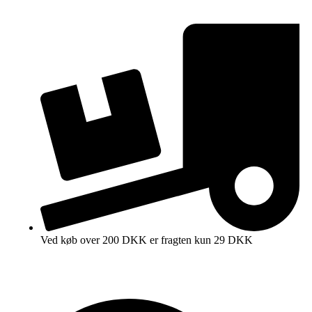
Ved køb over 200 DKK er fragten kun 29 DKK