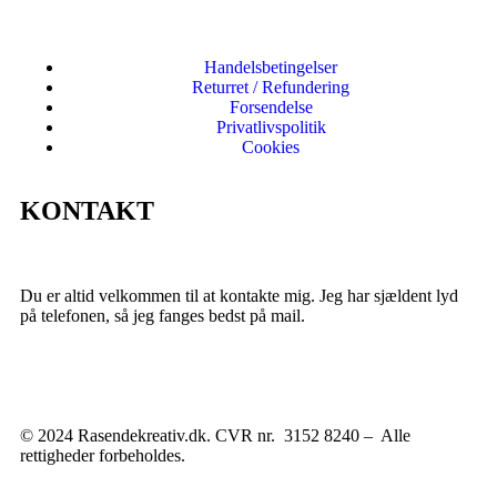
Handelsbetingelser
Returret / Refundering
Forsendelse
Privatlivspolitik
Cookies
KONTAKT
Du er altid velkommen til at kontakte mig. Jeg har sjældent lyd
på telefonen, så jeg fanges bedst på mail.
© 2024 Rasendekreativ.dk. CVR nr. 3152 8240 – Alle
rettigheder forbeholdes.