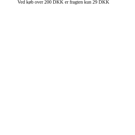
Ved køb over 200 DKK er fragten kun 29 DKK