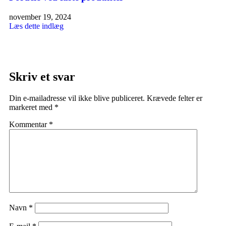
november 19, 2024
Læs dette indlæg
Skriv et svar
Din e-mailadresse vil ikke blive publiceret.
Krævede felter er
markeret med
*
Kommentar
*
Navn
*