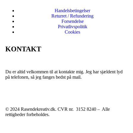
Handelsbetingelser
Returret / Refundering
Forsendelse
Privatlivspolitik
Cookies
KONTAKT
Du er altid velkommen til at kontakte mig. Jeg har sjældent lyd
på telefonen, så jeg fanges bedst på mail.
© 2024 Rasendekreativ.dk. CVR nr. 3152 8240 – Alle
rettigheder forbeholdes.