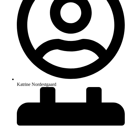
Katrine Nordestgaard