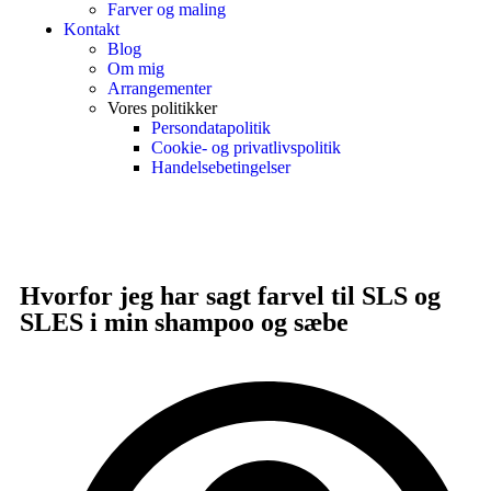
Farver og maling
Kontakt
Blog
Om mig
Arrangementer
Vores politikker
Persondatapolitik
Cookie- og privatlivspolitik
Handelsebetingelser
Hvorfor jeg har sagt farvel til SLS og
SLES i min shampoo og sæbe