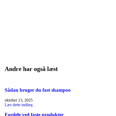
Andre har også læst
Sådan bruger du fast shampoo
oktober 13, 2025
Læs dette indlæg
Fordele ved faste produkter