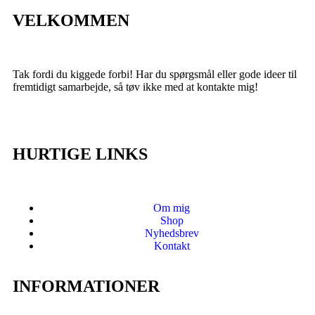
VELKOMMEN
Tak fordi du kiggede forbi! Har du spørgsmål eller gode ideer til
fremtidigt samarbejde, så tøv ikke med at kontakte mig!
HURTIGE LINKS
Om mig
Shop
Nyhedsbrev
Kontakt
INFORMATIONER