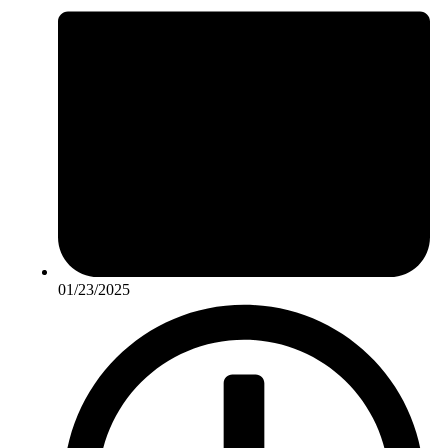
01/23/2025