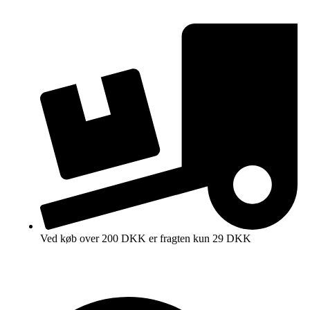
Ved køb over 200 DKK er fragten kun 29 DKK