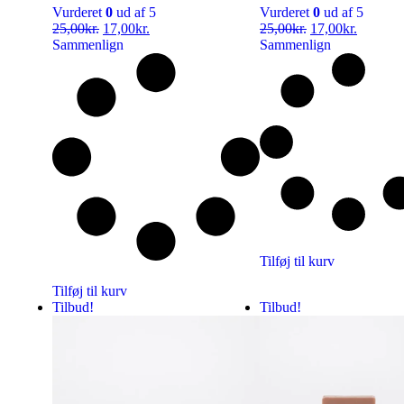
Vurderet
0
ud af 5
Vurderet
0
ud af 5
25,00
kr.
17,00
kr.
25,00
kr.
17,00
kr.
Sammenlign
Sammenlign
Tilføj til kurv
Tilføj til kurv
Tilbud!
Tilbud!