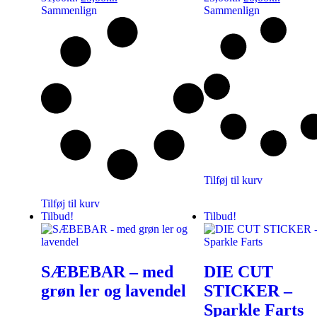
Sammenlign
Sammenlign
Tilføj til kurv
Tilføj til kurv
Tilbud!
Tilbud!
SÆBEBAR – med
DIE CUT
grøn ler og lavendel
STICKER –
Sparkle Farts