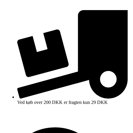
Ved køb over 200 DKK er fragten kun 29 DKK