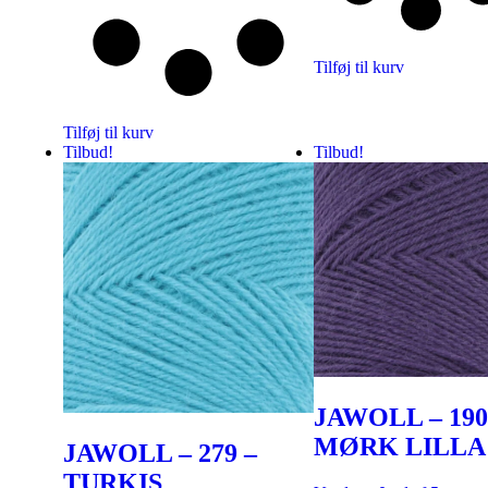
Tilføj til kurv
Tilføj til kurv
Tilbud!
Tilbud!
JAWOLL – 190
MØRK LILLA
JAWOLL – 279 –
TURKIS