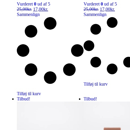
Vurderet
0
ud af 5
Vurderet
0
ud af 5
25,00
kr.
17,00
kr.
25,00
kr.
17,00
kr.
Sammenlign
Sammenlign
Tilføj til kurv
Tilføj til kurv
Tilbud!
Tilbud!