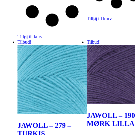
Tilføj til kurv
Tilføj til kurv
Tilbud!
Tilbud!
JAWOLL – 190
MØRK LILLA
JAWOLL – 279 –
TURKIS