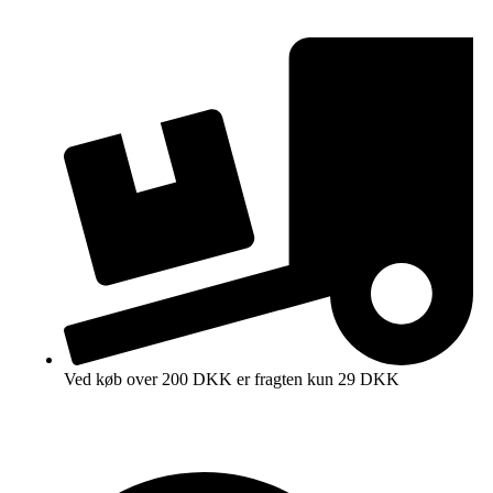
Ved køb over 200 DKK er fragten kun 29 DKK