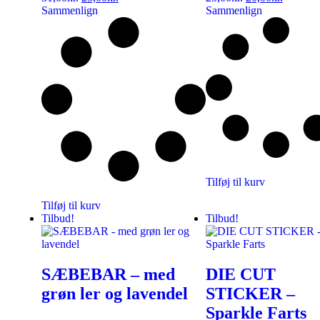
Sammenlign
Sammenlign
Tilføj til kurv
Tilføj til kurv
Tilbud!
Tilbud!
SÆBEBAR – med
DIE CUT
grøn ler og lavendel
STICKER –
Sparkle Farts