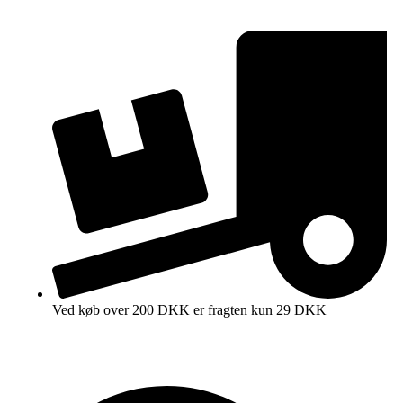
Ved køb over 200 DKK er fragten kun 29 DKK