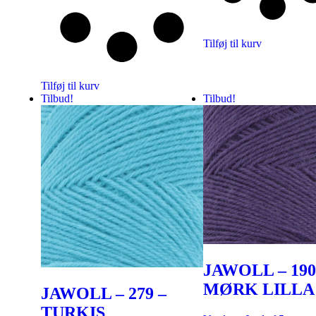
Tilføj til kurv
Tilføj til kurv
Tilbud!
Tilbud!
JAWOLL – 190
MØRK LILLA
JAWOLL – 279 –
TURKIS