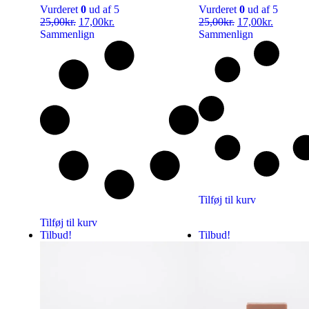
Vurderet
0
ud af 5
Vurderet
0
ud af 5
25,00
kr.
17,00
kr.
25,00
kr.
17,00
kr.
Sammenlign
Sammenlign
Tilføj til kurv
Tilføj til kurv
Tilbud!
Tilbud!