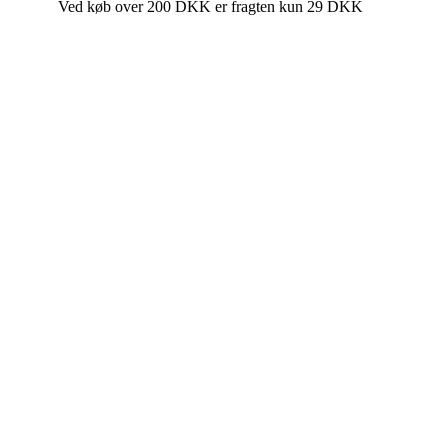
Ved køb over 200 DKK er fragten kun 29 DKK